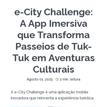
e-City Challenge:
A App Imersiva
que Transforma
Passeios de Tuk-
Tuk em Aventuras
Culturais
Agosto 01, 2025
2 min. leitura
A e-City Challenge é uma aplicação mobile
inovadora que reinventa a experiência turística.