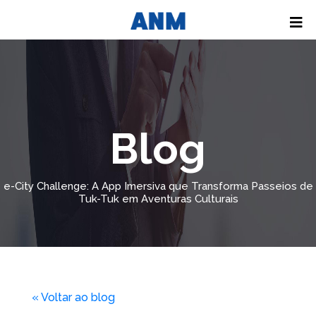
Blog
e-City Challenge: A App Imersiva que Transforma Passeios de
Tuk-Tuk em Aventuras Culturais
« Voltar ao blog