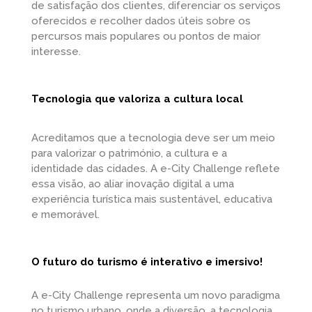
de satisfação dos clientes, diferenciar os serviços
oferecidos e recolher dados úteis sobre os
percursos mais populares ou pontos de maior
interesse.
Tecnologia que valoriza a cultura local
Acreditamos que a tecnologia deve ser um meio
para valorizar o património, a cultura e a
identidade das cidades. A e-City Challenge reflete
essa visão, ao aliar inovação digital a uma
experiência turística mais sustentável, educativa
e memorável.
O futuro do turismo é interativo e imersivo!
A e-City Challenge representa um novo paradigma
no turismo urbano, onde a diversão, a tecnologia