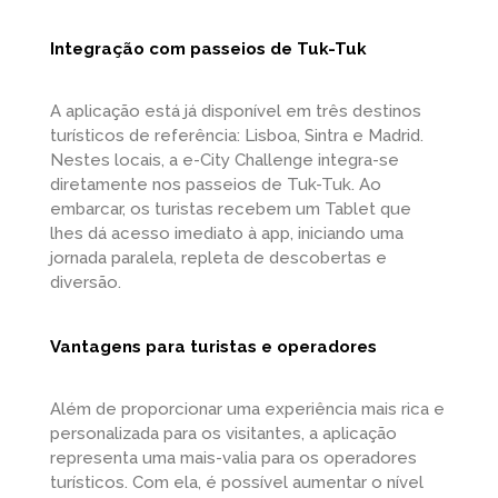
Integração com passeios de Tuk-Tuk
A aplicação está já disponível em três destinos
turísticos de referência: Lisboa, Sintra e Madrid.
Nestes locais, a e-City Challenge integra-se
diretamente nos passeios de Tuk-Tuk. Ao
embarcar, os turistas recebem um Tablet que
lhes dá acesso imediato à app, iniciando uma
jornada paralela, repleta de descobertas e
diversão.
Vantagens para turistas e operadores
Além de proporcionar uma experiência mais rica e
personalizada para os visitantes, a aplicação
representa uma mais-valia para os operadores
turísticos. Com ela, é possível aumentar o nível