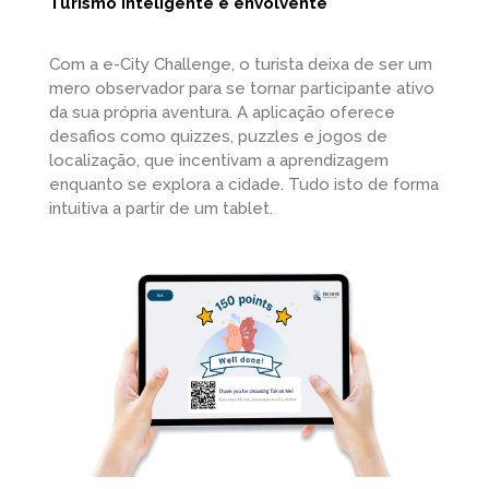
Turismo inteligente e envolvente
Com a e-City Challenge, o turista deixa de ser um
mero observador para se tornar participante ativo
da sua própria aventura. A aplicação oferece
desafios como quizzes, puzzles e jogos de
localização, que incentivam a aprendizagem
enquanto se explora a cidade. Tudo isto de forma
intuitiva a partir de um tablet.