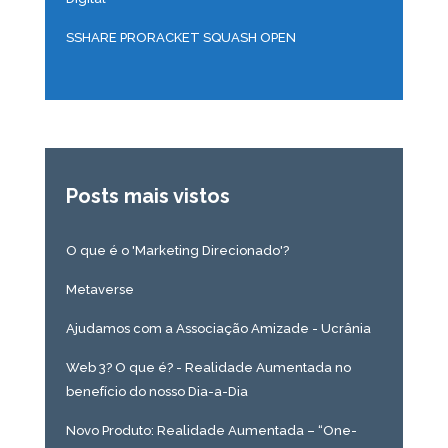
SSHARE PRORACKET SQUASH OPEN
Posts mais vistos
O que é o 'Marketing Direcionado'?
Metaverse
Ajudamos com a Associação Amizade - Ucrânia
Web 3? O que é? - Realidade Aumentada no
benefício do nosso Dia-a-Dia
Novo Produto: Realidade Aumentada – “One-