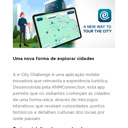
Uma nova forma de explorar cidades
A e-City Challenge é uma aplicação mobile
inovadora que reinventa a experiência turística.
Desenvolvida pela ANMConnection, esta app
permite que os visitantes conheçam as cidades
de uma forma única: através de mini jogos
interativos que revelam curiosidades, pontos
históricos e detalhes culturais dos locais por
onde passam.