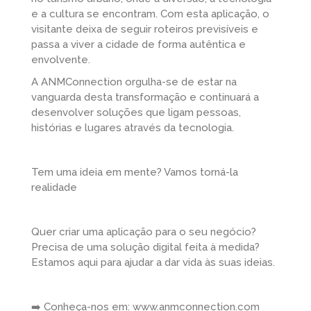
e a cultura se encontram. Com esta aplicação, o
visitante deixa de seguir roteiros previsíveis e
passa a viver a cidade de forma autêntica e
envolvente.
A ANMConnection orgulha-se de estar na
vanguarda desta transformação e continuará a
desenvolver soluções que ligam pessoas,
histórias e lugares através da tecnologia.
Tem uma ideia em mente? Vamos torná-la
realidade
Quer criar uma aplicação para o seu negócio?
Precisa de uma solução digital feita à medida?
Estamos aqui para ajudar a dar vida às suas ideias.
➡️ Conheça-nos em: www.anmconnection.com