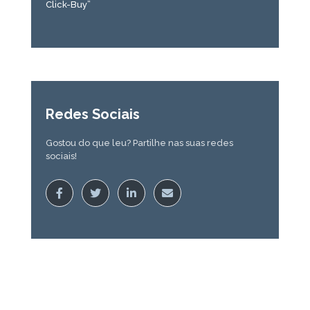
Click-Buy”
Redes Sociais
Gostou do que leu? Partilhe nas suas redes
sociais!